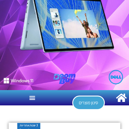
סינון מוצרים
3 שנות אחריות