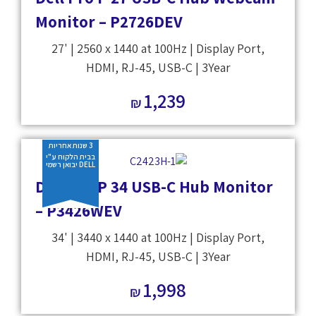
Monitor – P2726DEV
27' | 2560 x 1440 at 100Hz | Display Port,
HDMI, RJ-45, USB-C | 3Year
1,239
₪
3 שנות אחריות
בבית הלקוח ע"י
DELL יבואן רשמי
Dell Pro P 34 USB-C Hub Monitor
– P3426WEV
34' | 3440 x 1440 at 100Hz | Display Port,
HDMI, RJ-45, USB-C | 3Year
1,998
₪