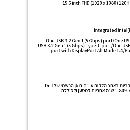
15.6 inch FHD (1920 x 1080) 120H
Integrated Intel(
One USB 3.2 Gen 1 (5 Gbps) port/One US
USB 3.2 Gen 1 (5 Gbps) Type-C port/One USB
port with DisplayPort Alt Mode 1.4/Po
שלוש (3) שנות אחריות באתר הלקוח ע"י היבואן הרשמי של Dell