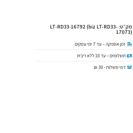
מק״ט: LT-RD33-16792 (biz LT-RD33-
17073)
זמן אספקה – עד 7 ימי עסקים
תשלומים – עד 10 ללא ריבית
דמי משלוח - 30 ₪