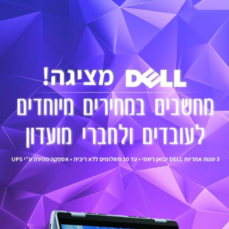
לתוכן