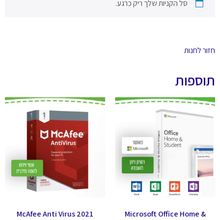
סל הקניות שלך ריק כרגע.
ר לחנות
ספות
McAfee Anti Virus 2021
Microsoft Office Home &