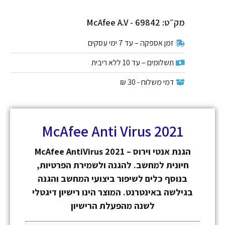
מק״ט: McAfee A.V - 69842
זמן אספקה – עד 7 ימי עסקים
תשלומים – עד 10 ללא ריבית
דמי משלוח - 30 ₪
McAfee Anti Virus 2021
McAfee AntiVirus 2021 – הגנת אנטי וירוס
חיונית למחשב. להגנה ולשמירת הפרטיות,
בנוסף כלים לשיפור ביצועי המחשב והגנה
בגילשה באינטרנט. המוצר הינו רישיון דיגטלי
לשנה מהפעלת הרישיון