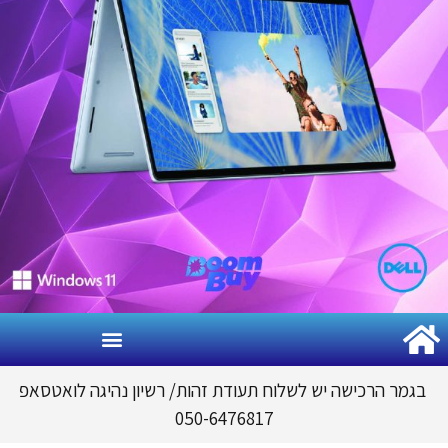
גמר הרכישה יש לשלוח תעודת זהות
/
רשיון נהיגה לואטסאפ
050-6476817