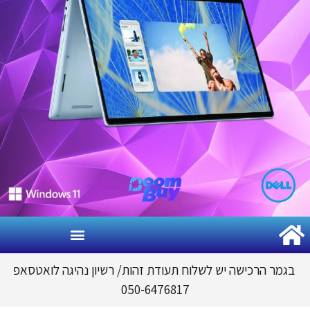
גמר הרכישה יש לשלוח תעודת זהות
/
רשיון נהיגה לואטסאפ
050-6476817