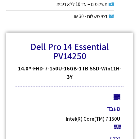
תשלומים – עד 10 ללא ריבית
דמי משלוח - 30 ₪
Dell Pro 14 Essential
PV14250
14.0"-FHD-7-150U-16GB-1TB SSD-Win11H-
3Y
מעבד
Intel(R) Core(TM) 7 150U
זכרון