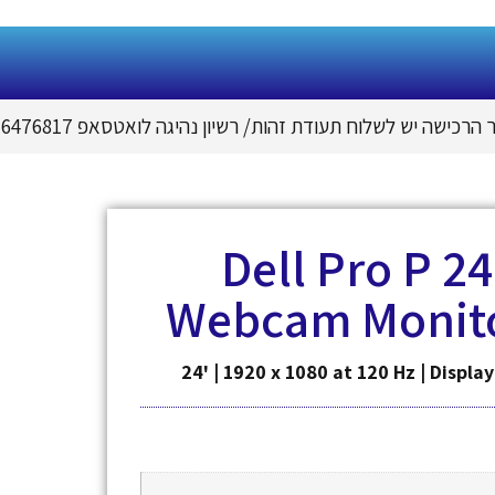
הרכישה יש לשלוח תעודת זהות
/
רשיון נהיגה לואטסאפ 050-6476817
Dell Pro P 2
Webcam Monito
24' | 1920 x 1080 at 120 Hz | Displa