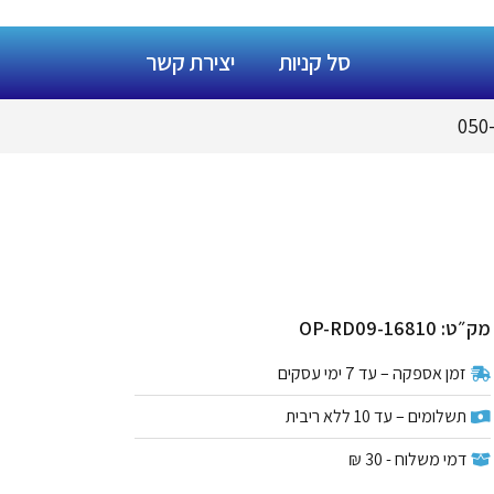
סל קניות
יצירת קשר
מק״ט: OP-RD09-16810
זמן אספקה – עד 7 ימי עסקים
תשלומים – עד 10 ללא ריבית
דמי משלוח - 30 ₪