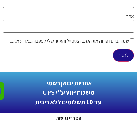
ר
שמור בדפדפן זה את השם, האימייל והאתר שלי לפעם הבאה שאגיב.
אחריות יבואן רשמי
משלוח VIP ע"י UPS
עד 10 תשלומים ללא ריבית
הסדרי נגישות