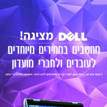
לתוכן