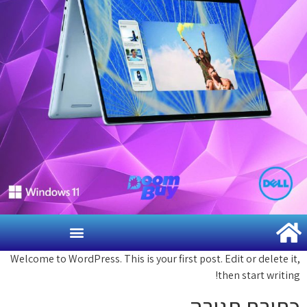
Welcome to WordPress. This is your first post. Edit or delete 
then start writi
יבת תגובה