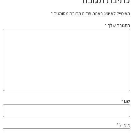
מייל לא יוצג באתר.
שדות החובה מסומנים
*
גובה שלך
*
*
ייל
*