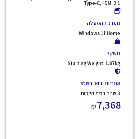
Type-C,HDMI 2.1
מערכת הפעלה
Windows 11 Home
משקל
Starting Weight: 1.87kg
אחריות יבואן רשמי
3 שנים בבית הלקוח
7,368
₪