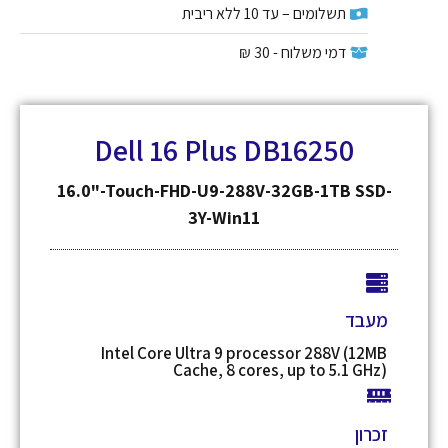
תשלומים – עד 10 ללא ריבית
דמי משלוח - 30 ₪
Dell 16 Plus DB16250
16.0"-Touch-FHD-U9-288V-32GB-1TB SSD-
3Y-Win11
מעבד
Intel Core Ultra 9 processor 288V (12MB
Cache, 8 cores, up to 5.1 GHz)
זכרון