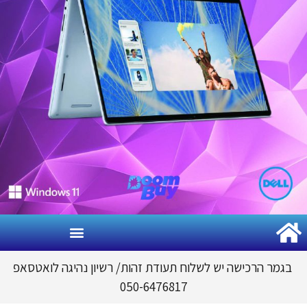
גמר הרכישה יש לשלוח תעודת זהות
/
רשיון נהיגה לואטסאפ
050-6476817