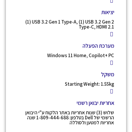
יציאות
(1) USB 3.2 Gen 1 Type-A, (1) USB 3.2 Gen 2
Type-C, HDMI 2.1
מערכת הפעלה
Windows 11 Home, Copilot+ PC
משקל
Starting Weight: 1.55kg
אחריות יבואן רשמי
שלוש (3) שנות אחריות באתר הלקוח ע"י היבואן
הרשמי של Dell בטלפון: 1-809-444-688 שנה
אחריות למטען ולסוללה