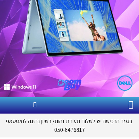
גמר הרכישה יש לשלוח תעודת זהות
/
רשיון נהיגה לואטסאפ
050-6476817