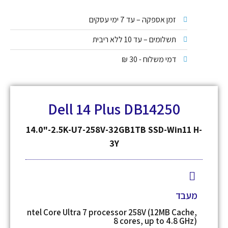
זמן אספקה – עד 7 ימי עסקים
תשלומים – עד 10 ללא ריבית
דמי משלוח - 30 ₪
Dell 14 Plus DB14250
14.0"-2.5K-U7-258V-32GB1TB SSD-Win11 H-
3Y
מעבד
ntel Core Ultra 7 processor 258V (12MB Cache,
8 cores, up to 4.8 GHz)