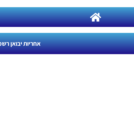
לתוכן
אחריות יבואן רשמ