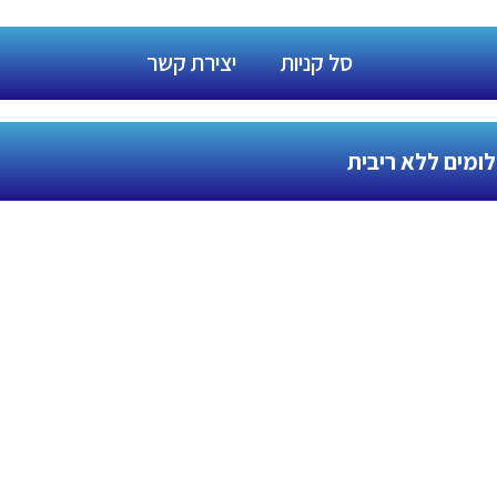
סל קניות
יצירת קשר